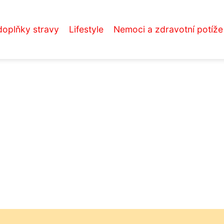
doplňky stravy
Lifestyle
Nemoci a zdravotní potíže