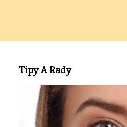
Tipy A Rady