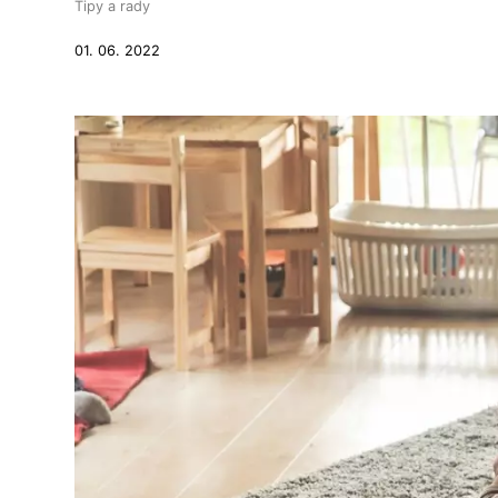
Tipy a rady
01. 06. 2022