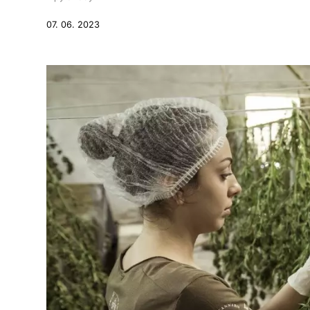
07. 06. 2023