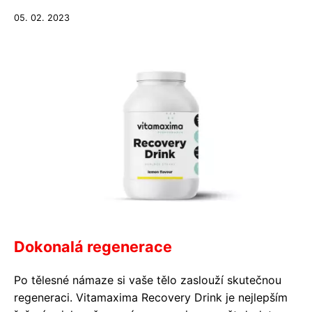
05. 02. 2023
Dokonalá regenerace
Po tělesné námaze si vaše tělo zaslouží skutečnou
regeneraci. Vitamaxima Recovery Drink je nejlepším