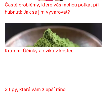
Časté problémy, které vás mohou potkat při
hubnutí: Jak se jim vyvarovat?
Kratom: Účinky a rizika v kostce
3 tipy, které vám zlepší ráno