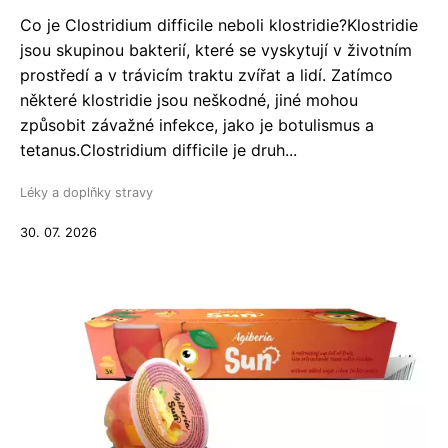
Co je Clostridium difficile neboli klostridie?Klostridie
jsou skupinou bakterií, které se vyskytují v životním
prostředí a v trávicím traktu zvířat a lidí. Zatímco
některé klostridie jsou neškodné, jiné mohou
způsobit závažné infekce, jako je botulismus a
tetanus.Clostridium difficile je druh...
Léky a doplňky stravy
30. 07. 2026