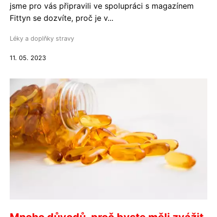
jsme pro vás připravili ve spolupráci s magazínem
Fittyn se dozvíte, proč je v...
Léky a doplňky stravy
11. 05. 2023