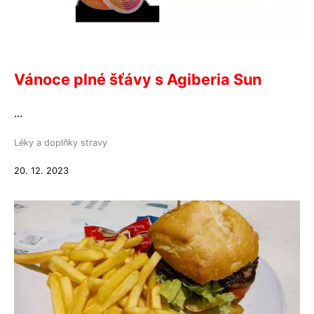
Vánoce plné šťávy s Agiberia Sun
...
Léky a doplňky stravy
20. 12. 2023