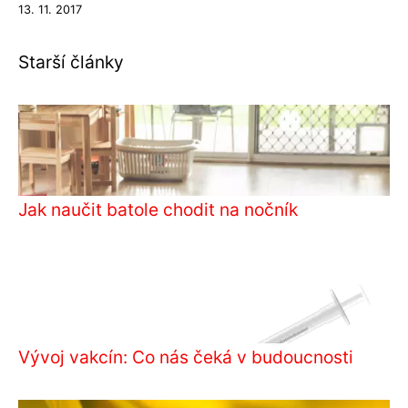
13. 11. 2017
Starší články
Jak naučit batole chodit na nočník
Vývoj vakcín: Co nás čeká v budoucnosti