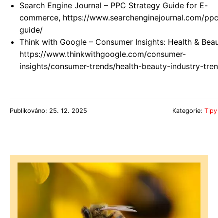
Search Engine Journal – PPC Strategy Guide for E-
commerce, https://www.searchenginejournal.com/ppc
guide/
Think with Google – Consumer Insights: Health & Beau
https://www.thinkwithgoogle.com/consumer-
insights/consumer-trends/health-beauty-industry-tre
Publikováno: 25. 12. 2025
Kategorie:
Tipy