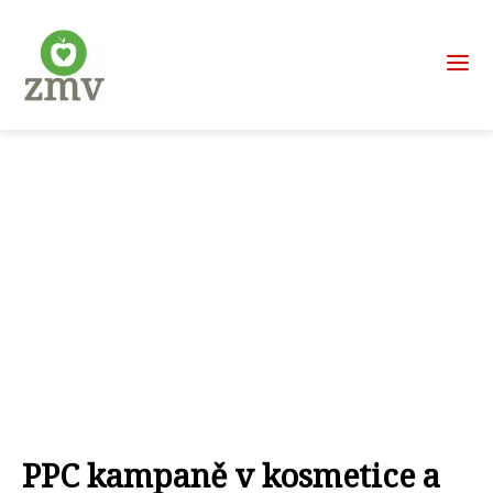
PPC kampaně v kosmetice a