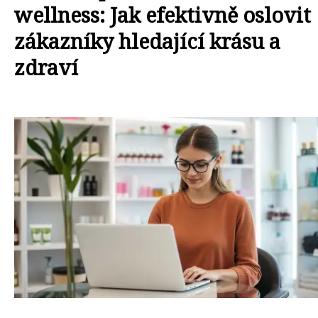
wellness: Jak efektivně oslovit
zákazníky hledající krásu a
zdraví