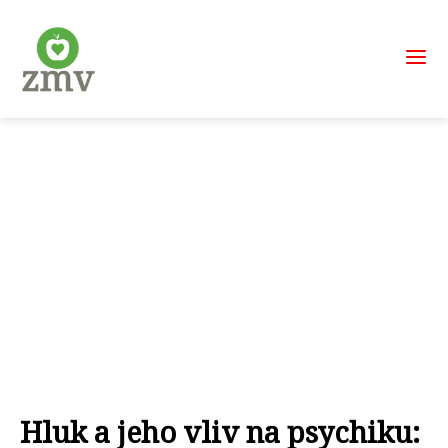
Hluk a jeho vliv na psychiku: