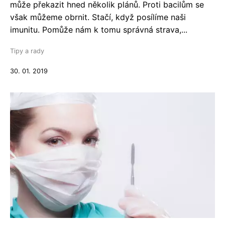
může překazit hned několik plánů. Proti bacilům se
však můžeme obrnit. Stačí, když posílíme naši
imunitu. Pomůže nám k tomu správná strava,...
Tipy a rady
30. 01. 2019