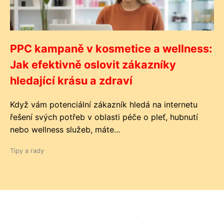
PPC kampaně v kosmetice a wellness:
Jak efektivně oslovit zákazníky
hledající krásu a zdraví
Když vám potenciální zákazník hledá na internetu
řešení svých potřeb v oblasti péče o pleť, hubnutí
nebo wellness služeb, máte...
Tipy a rady