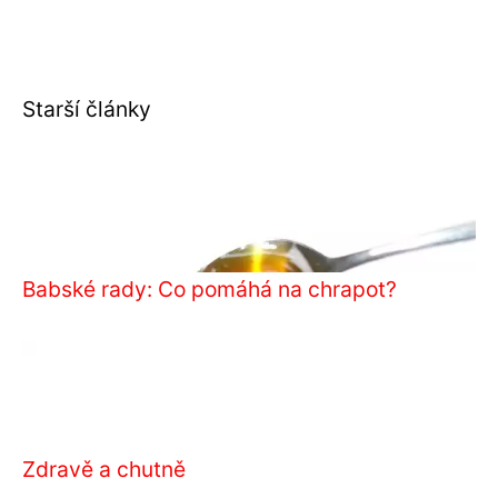
Starší články
Babské rady: Co pomáhá na chrapot?
Zdravě a chutně