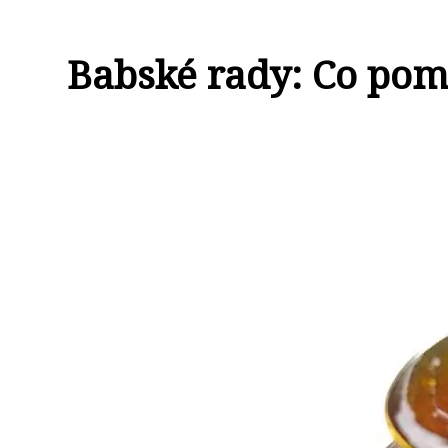
Babské rady: Co pom