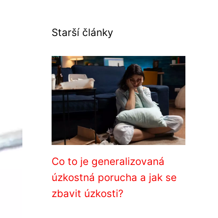
Starší články
Co to je generalizovaná
úzkostná porucha a jak se
zbavit úzkosti?