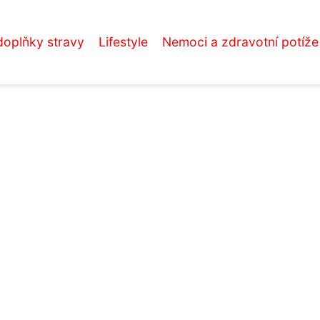
doplňky stravy
Lifestyle
Nemoci a zdravotní potíže