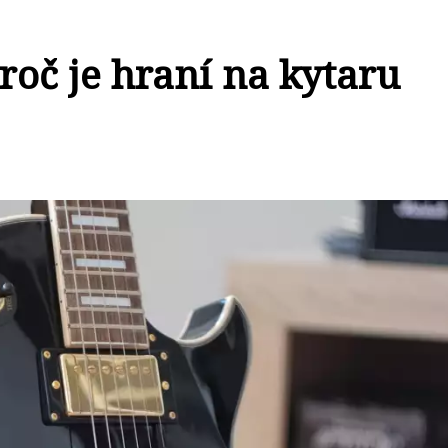
proč je hraní na kytaru