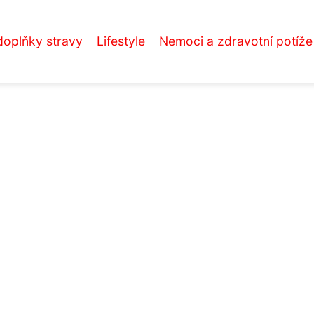
doplňky stravy
Lifestyle
Nemoci a zdravotní potíže