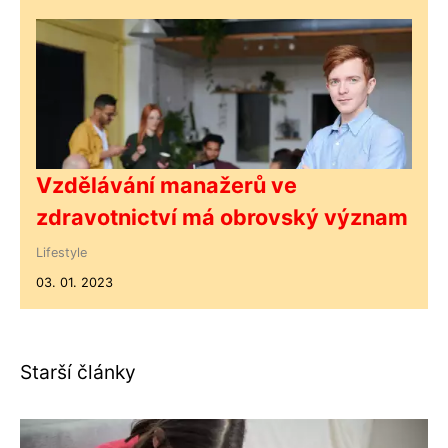
Vzdělávání manažerů ve
zdravotnictví má obrovský význam
Lifestyle
03. 01. 2023
Starší články