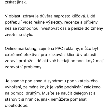
získat jinak.
V oblasti zdraví je důvěra naprosto klíčová. Lidé
potřebují vidět reálné výsledky, recenze a příběhy,
než se rozhodnou investovat čas a peníze do změny
životního stylu.
Online marketing, zejména PPC reklamy, může být
extrémně efektivní pro získávání klientů v oblasti
zdraví, protože lidé aktivně hledají pomoc, když mají
zdravotní problémy.
Je snadné podlehnout syndromu podnikatelského
vyhoření, zejména když je vaše podnikání založeno
na pomoci druhým. Musíte se naučit delegovat a
stanovit si hranice, jinak nemůžete pomáhat
dlouhodobě.