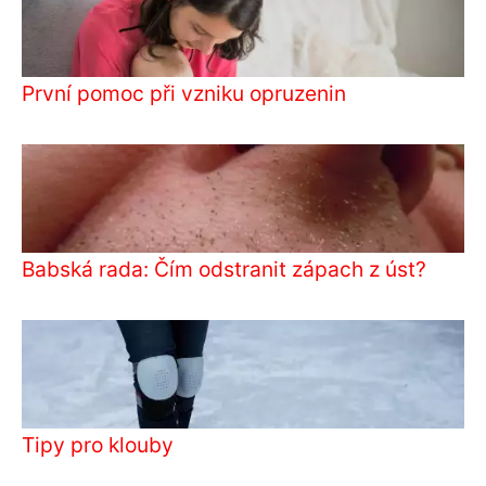
První pomoc při vzniku opruzenin
Babská rada: Čím odstranit zápach z úst?
Tipy pro klouby