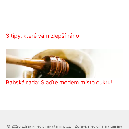
3 tipy, které vám zlepší ráno
Babská rada: Slaďte medem místo cukru!
© 2026 zdravi-medicina-vitaminy.cz - Zdraví, medicína a vitamíny