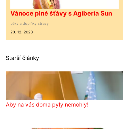
Vánoce plné šťávy s Agiberia Sun
Léky a doplňky stravy
20. 12. 2023
Starší články
Aby na vás doma pyly nemohly!