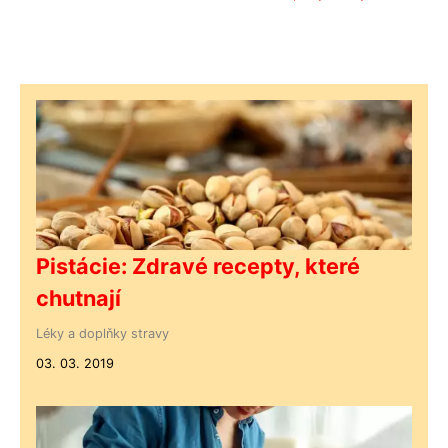
Pistácie: Zdravé recepty, které
chutnají
Léky a doplňky stravy
03. 03. 2019