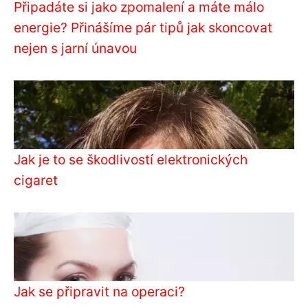
Připadáte si jako zpomalení a máte málo
energie? Přinášíme pár tipů jak skoncovat
nejen s jarní únavou
Jak je to se škodlivostí elektronických
cigaret
Jak se připravit na operaci?