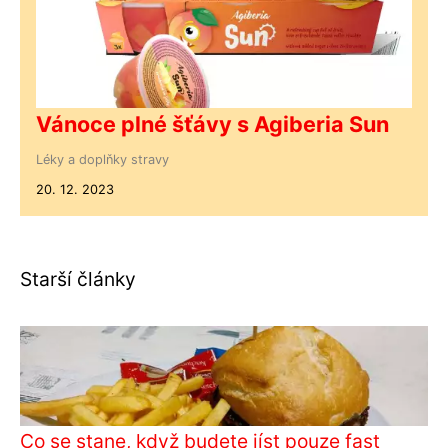
Vánoce plné šťávy s Agiberia Sun
Léky a doplňky stravy
20. 12. 2023
Starší články
Co se stane, když budete jíst pouze fast