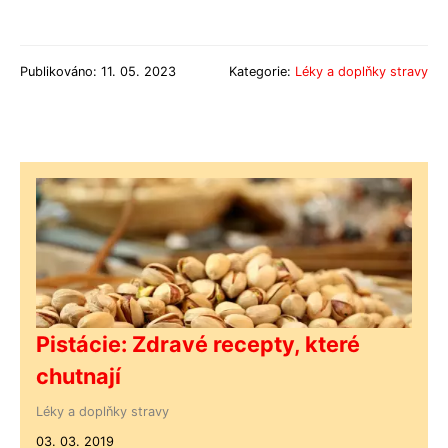
Publikováno: 11. 05. 2023
Kategorie:
Léky a doplňky stravy
Pistácie: Zdravé recepty, které
chutnají
Léky a doplňky stravy
03. 03. 2019