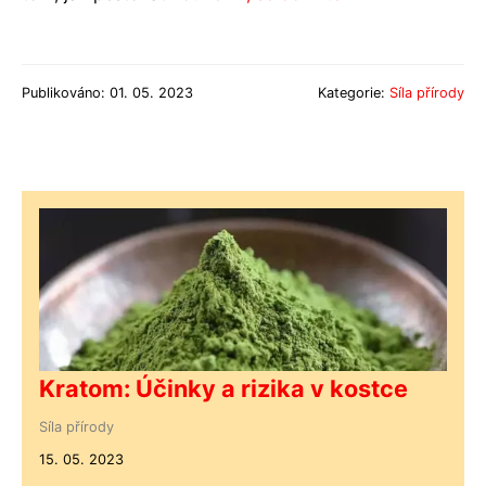
Publikováno: 01. 05. 2023
Kategorie:
Síla přírody
Kratom: Účinky a rizika v kostce
Síla přírody
15. 05. 2023