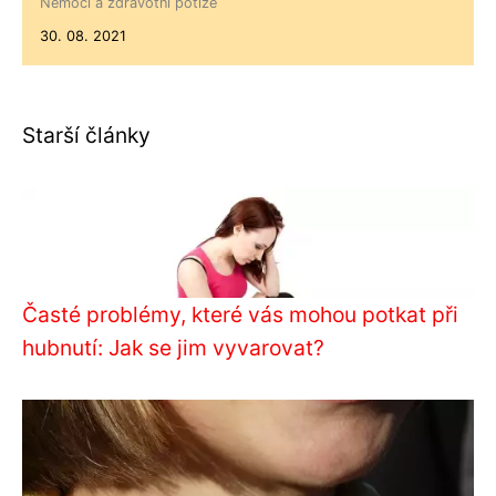
Nemoci a zdravotní potíže
30. 08. 2021
Starší články
Časté problémy, které vás mohou potkat při
hubnutí: Jak se jim vyvarovat?