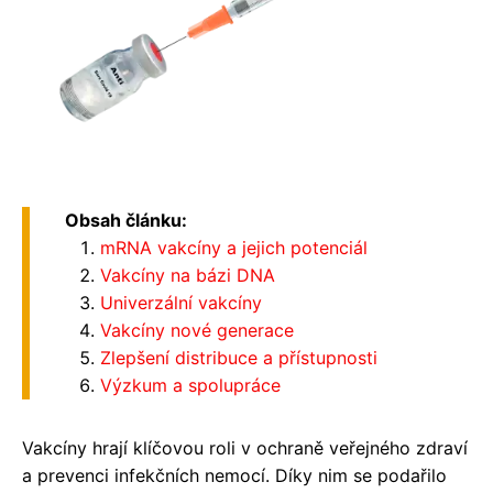
Obsah článku:
mRNA vakcíny a jejich potenciál
Vakcíny na bázi DNA
Univerzální vakcíny
Vakcíny nové generace
Zlepšení distribuce a přístupnosti
Výzkum a spolupráce
Vakcíny hrají klíčovou roli v ochraně veřejného zdraví
a prevenci infekčních nemocí. Díky nim se podařilo