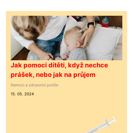
Jak pomoci dítěti, když nechce
prášek, nebo jak na průjem
Nemoci a zdravotní potíže
15. 05. 2024