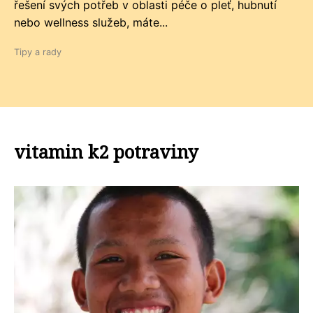
řešení svých potřeb v oblasti péče o pleť, hubnutí
nebo wellness služeb, máte...
Tipy a rady
vitamin k2 potraviny