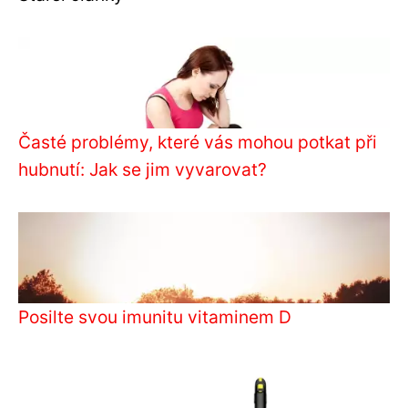
Časté problémy, které vás mohou potkat při
hubnutí: Jak se jim vyvarovat?
Posilte svou imunitu vitaminem D