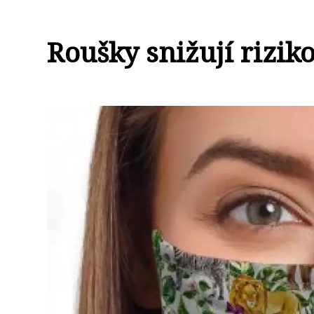
Roušky snižují rizik