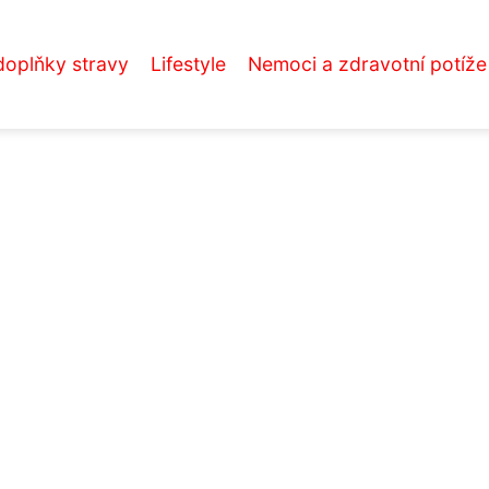
doplňky stravy
Lifestyle
Nemoci a zdravotní potíže