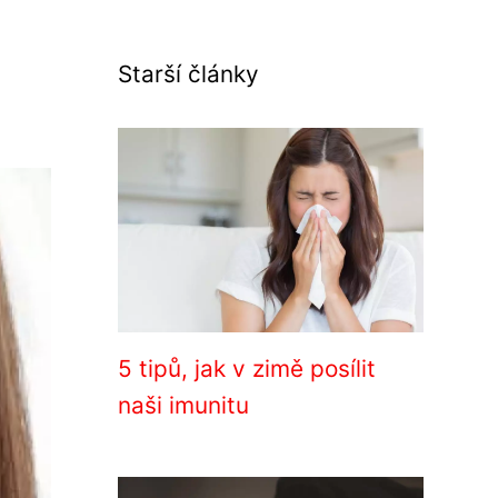
Starší články
5 tipů, jak v zimě posílit
naši imunitu